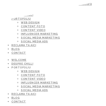
WELCOME
DESPRE CHILLI
PORTOFOLIU
WEB DESIGN
CONTENT FOTO
CONTENT VIDEO
INFLUENCER MARKETING
SOCIAL MEDIA MARKETING
SOCIAL MEDIA ADS
RECLAMA TA AICI
BLOG
CONTACT
WELCOME
DESPRE CHILLI
PORTOFOLIU
WEB DESIGN
CONTENT FOTO
CONTENT VIDEO
INFLUENCER MARKETING
SOCIAL MEDIA MARKETING
SOCIAL MEDIA ADS
RECLAMA TA AICI
BLOG
CONTACT