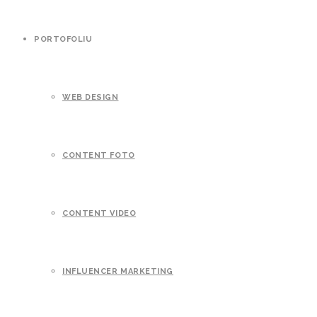
PORTOFOLIU
WEB DESIGN
CONTENT FOTO
CONTENT VIDEO
INFLUENCER MARKETING