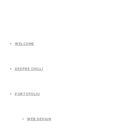
WELCOME
DESPRE CHILLI
PORTOFOLIU
WEB DESIGN