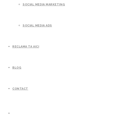
SOCIAL MEDIA MARKETING
SOCIAL MEDIA ADS
RECLAMA TA AICI
BLOG
CONTACT