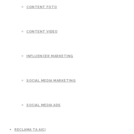
CONTENT FOTO
CONTENT VIDEO
INFLUENCER MARKETING
SOCIAL MEDIA MARKETING
SOCIAL MEDIA ADS
RECLAMA TA AICI