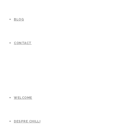
BLOG
CONTACT
WELCOME
DESPRE CHILLI